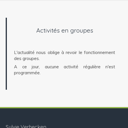
Activités en groupes
L'actualité nous oblige à revoir le fonctionnement
des groupes.
A ce jour, aucune activité régulière n'est
programmée.
Sylvie Verhecken