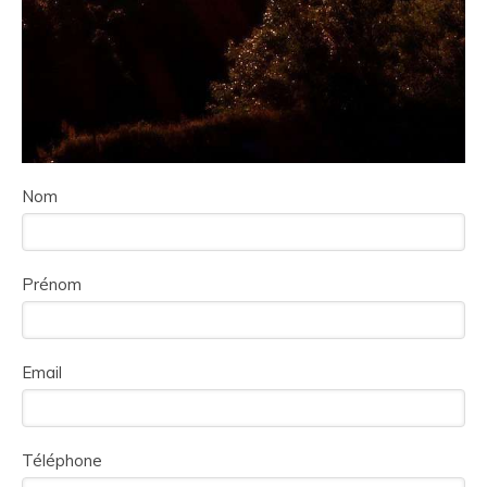
Nom
Prénom
Email
Téléphone