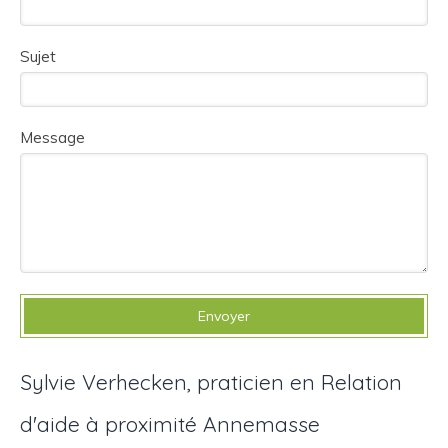
Sujet
Message
Envoyer
Sylvie Verhecken, praticien en Relation
d'aide à proximité Annemasse