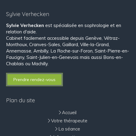
Sylvie Verhecken
Sylvie Verhecken
est spécialisée en sophrologie et en
relation d'aide.
Cabinet facilement accessible depuis Genève, Vétraz-
Monthoux, Cranves-Sales, Gaillard, Ville-la-Grand,
Annemasse, Ambilly, La Roche-sur-Foron, Saint-Pierre-en-
Faucigny, Saint-Julien-en-Genevois mais aussi Bons-en-
Chablais ou Machilly.
Prendre rendez-vous
Plan du site
Accueil
Votre thérapeute
La séance