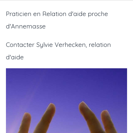
Praticien en Relation d'aide proche
d'Annemasse
Contacter Sylvie Verhecken, relation
d'aide