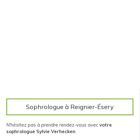
Sophrologue à Reignier-Ésery
N'hésitez pas à prendre rendez-vous avec
votre
sophrologue Sylvie Verhecken
.