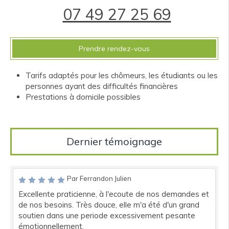
07 49 27 25 69
Prendre rendez-vous
Tarifs adaptés pour les chômeurs, les étudiants ou les
personnes ayant des difficultés financières
Prestations à domicile possibles
Dernier témoignage
Par Ferrandon Julien
Excellente praticienne, à l'ecoute de nos demandes et
de nos besoins. Très douce, elle m'a été d'un grand
soutien dans une periode excessivement pesante
émotionnellement.