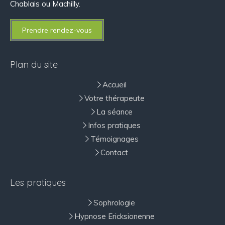
Chablais ou Machilly.
Prendre rendez-vous
Plan du site
Accueil
Votre thérapeute
La séance
Infos pratiques
Témoignages
Contact
Les pratiques
Sophrologie
Hypnose Ericksionenne