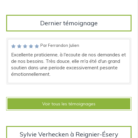
Dernier témoignage
Par Ferrandon Julien
Excellente praticienne, à l'ecoute de nos demandes et
de nos besoins. Très douce, elle m'a été d'un grand
soutien dans une periode excessivement pesante
émotionnellement.
Voir tous les témoignages
Sylvie Verhecken à Reignier-Ésery