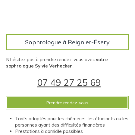
Sophrologue à Reignier-Ésery
N'hésitez pas à prendre rendez-vous avec
votre
sophrologue Sylvie Verhecken
.
07 49 27 25 69
Prendre rendez-vous
Tarifs adaptés pour les chômeurs, les étudiants ou les
personnes ayant des difficultés financières
Prestations à domicile possibles