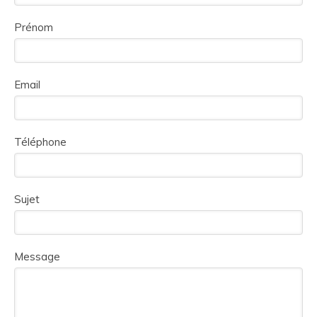
Prénom
Email
Téléphone
Sujet
Message