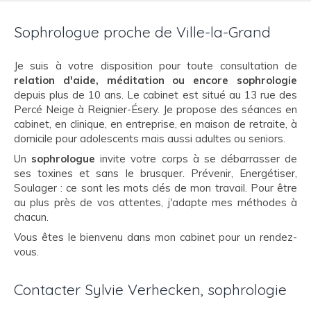
Sophrologue proche de Ville-la-Grand
Je suis à votre disposition pour toute consultation de
relation d'aide, méditation ou encore sophrologie
depuis plus de 10 ans. Le cabinet est situé au 13 rue des
Percé Neige à Reignier-Ésery. Je propose des séances en
cabinet, en clinique, en entreprise, en maison de retraite, à
domicile pour adolescents mais aussi adultes ou seniors.
Un
sophrologue
invite votre corps à se débarrasser de
ses toxines et sans le brusquer. Prévenir, Energétiser,
Soulager : ce sont les mots clés de mon travail. Pour être
au plus près de vos attentes, j'adapte mes méthodes à
chacun.
Vous êtes le bienvenu dans mon cabinet pour un rendez-
vous.
Contacter Sylvie Verhecken, sophrologie